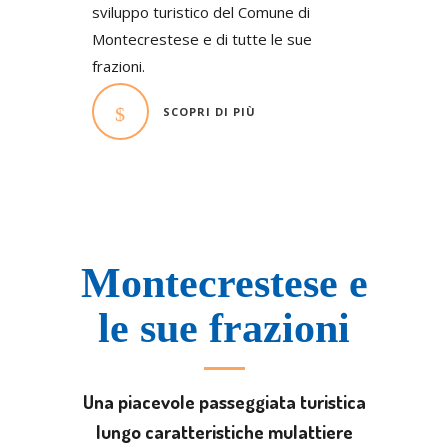
sviluppo turistico del Comune di
Montecrestese e di tutte le sue
frazioni.
SCOPRI DI PIÙ
Montecrestese e
le sue frazioni
Una
piacevole passeggiata turistica
lungo
caratteristiche mulattiere