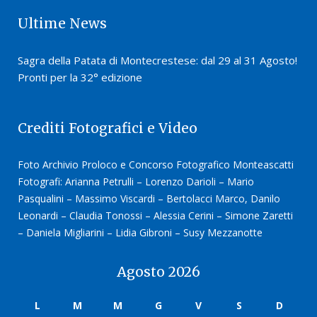
Ultime News
Sagra della Patata di Montecrestese: dal 29 al 31 Agosto!
Pronti per la 32° edizione
Crediti Fotografici e Video
Foto Archivio Proloco e Concorso Fotografico Monteascatti
Fotografi: Arianna Petrulli – Lorenzo Darioli – Mario
Pasqualini – Massimo Viscardi – Bertolacci Marco, Danilo
Leonardi – Claudia Tonossi – Alessia Cerini – Simone Zaretti
– Daniela Migliarini – Lidia Gibroni – Susy Mezzanotte
Agosto 2026
L
M
M
G
V
S
D