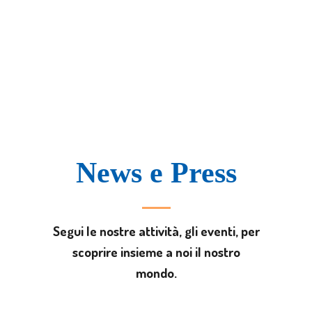
News e Press
Segui le nostre attività, gli eventi, per
scoprire insieme a noi il nostro
mondo.