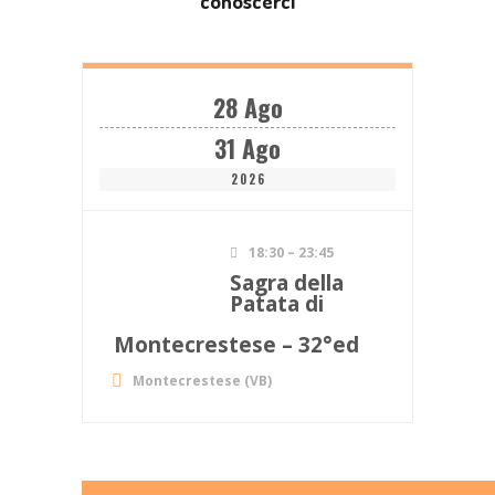
conoscerci
28 Ago
31 Ago
2026
18:30 – 23:45
Sagra della
Patata di
Montecrestese – 32°ed
Montecrestese (VB)