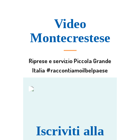
Video
Montecrestese
Riprese e servizio Piccola Grande
Italia #raccontiamoilbelpaese
Iscriviti alla