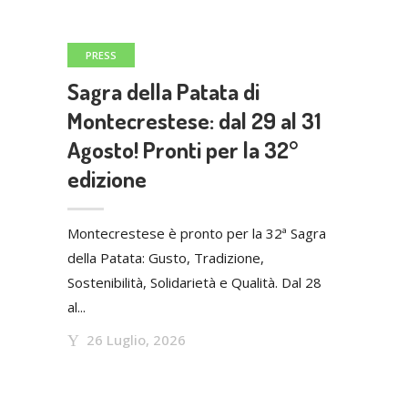
PRESS
Sagra della Patata di
Montecrestese: dal 29 al 31
Agosto! Pronti per la 32°
edizione
Montecrestese è pronto per la 32ª Sagra
della Patata: Gusto, Tradizione,
Sostenibilità, Solidarietà e Qualità. Dal 28
al...
26 Luglio, 2026