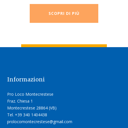
SCOPRI DI PIÙ
Informazioni
Pro Loco Montecrestese
Fraz. Chiesa 1
Montecrestese 28864 (VB)
Tel. +39 340 1404438
prolocomontecrestese@gmail.com