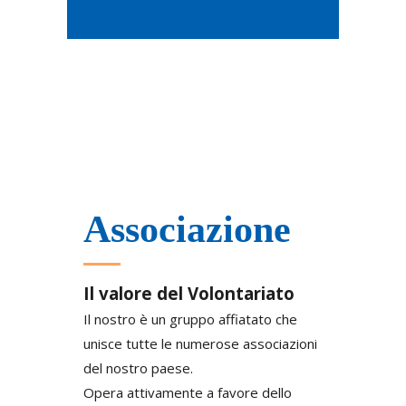
Associazione
Il valore del Volontariato
Il nostro è un gruppo affiatato che
unisce tutte le numerose associazioni
del nostro paese.
Opera attivamente a favore dello