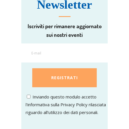
Newsletter
Iscriviti per rimanere aggiornato
sui nostri eventi
Inviando questo modulo accetto
l'informativa sulla Privacy Policy rilasciata
riguardo all'utilizzo dei dati personali.