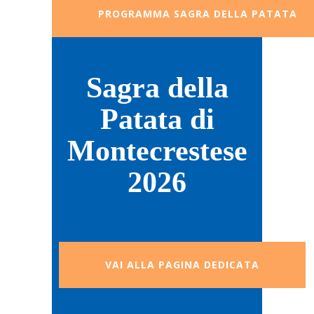
PROGRAMMA SAGRA DELLA PATATA
Sagra della
Patata di
Montecrestese
2026
VAI ALLA PAGINA DEDICATA