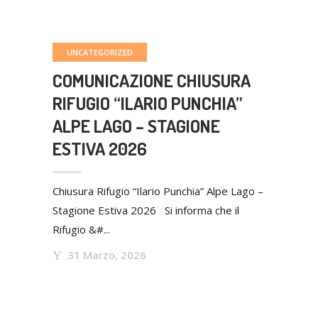
UNCATEGORIZED
COMUNICAZIONE CHIUSURA
RIFUGIO “ILARIO PUNCHIA”
ALPE LAGO – STAGIONE
ESTIVA 2026
Chiusura Rifugio “Ilario Punchia” Alpe Lago –
Stagione Estiva 2026 Si informa che il
Rifugio &#...
31 Marzo, 2026