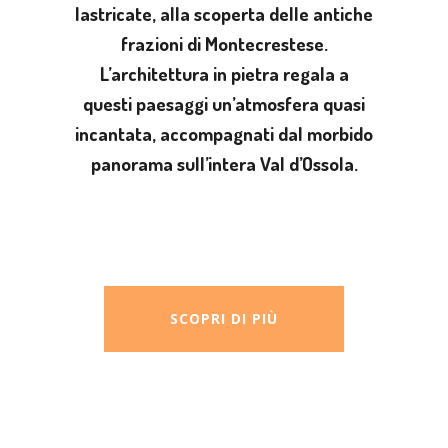
lastricate
, alla scoperta delle
antiche
frazioni di Montecrestese.
L’architettura in pietra regala a
questi paesaggi un’atmosfera quasi
incantata, accompagnati dal morbido
panorama sull’intera Val d’Ossola
.
SCOPRI DI PIÙ