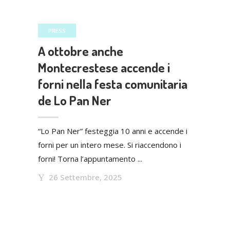
PRESS
A ottobre anche
Montecrestese accende i
forni nella festa comunitaria
de Lo Pan Ner
“Lo Pan Ner” festeggia 10 anni e accende i
forni per un intero mese. Si riaccendono i
forni! Torna l’appuntamento ...
26 Settembre, 2025