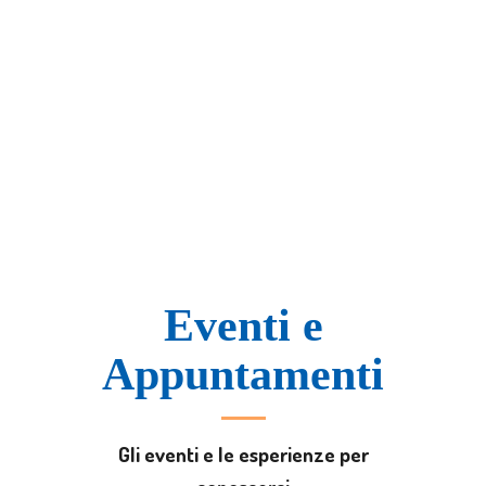
Eventi e
Appuntamenti
Gli eventi e le esperienze per